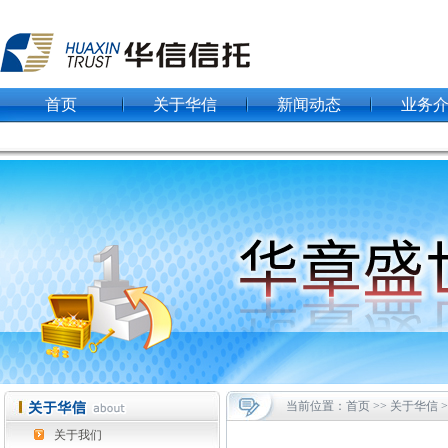
首页
关于华信
新闻动态
业务
当前位置：首页 >> 关于华信 
关于我们