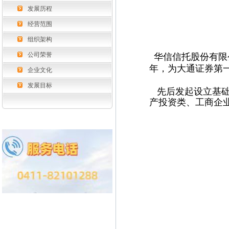
发展历程
经营范围
组织架构
公司荣誉
华信信托股份有限
年，
为大通证券第
企业文化
发展目标
先后发起设立基础
产投资类、工商企