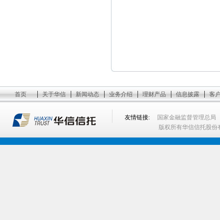
|
|
|
|
|
|
首页
关于华信
新闻动态
业务介绍
理财产品
信息披露
客
友情链接:
国家金融监督管理总局
版权所有华信信托股份