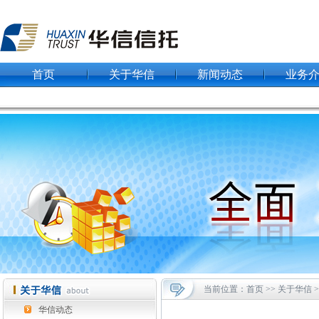
首页
关于华信
新闻动态
业务
当前位置：首页 >> 关于华信 
华信动态