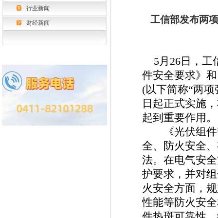
行业新闻
工信部发布两项
财经新闻
5月26日，工
件安全要求》和
(以下简称“两项强
日起正式实施，
起到重要作用。
《光伏组件安
全、防火安全、
法。在电气安全
护要求，并对组
火安全方面，规
性能等防火安全
件热斑可靠性、