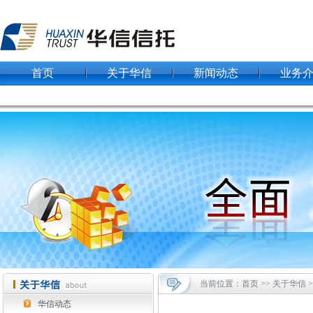
首页
关于华信
新闻动态
业务
当前位置：首页 >> 关于华信 
华信动态