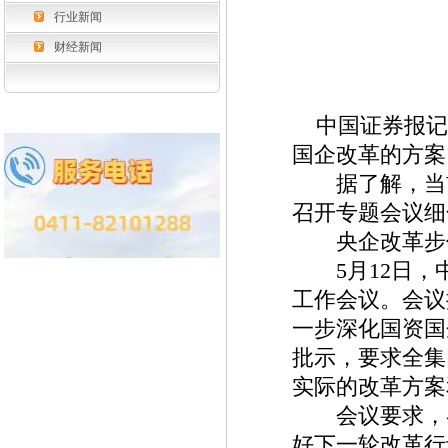
行业新闻
财经新闻
中国证券报记
国企改革的方案（
据了解，当前
召开专题会议细
央企改革步
5月12日，中
工作会议。会议
一步深化国资国企
批示，要求全集
实际的改革方案
会议要求，各
好下一轮改革行