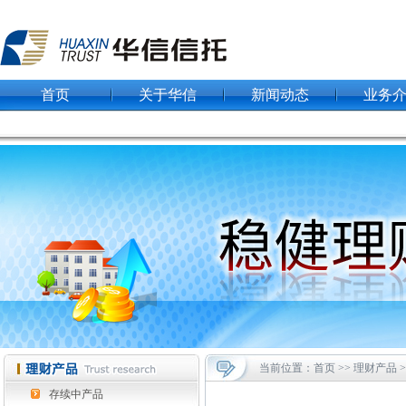
首页
关于华信
新闻动态
业务
当前位置：首页 >> 理财产品 
存续中产品